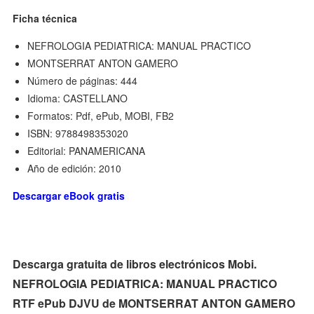
Ficha técnica
NEFROLOGIA PEDIATRICA: MANUAL PRACTICO
MONTSERRAT ANTON GAMERO
Número de páginas: 444
Idioma: CASTELLANO
Formatos: Pdf, ePub, MOBI, FB2
ISBN: 9788498353020
Editorial: PANAMERICANA
Año de edición: 2010
Descargar eBook gratis
Descarga gratuita de libros electrónicos Mobi.
NEFROLOGIA PEDIATRICA: MANUAL PRACTICO
RTF ePub DJVU de MONTSERRAT ANTON GAMERO