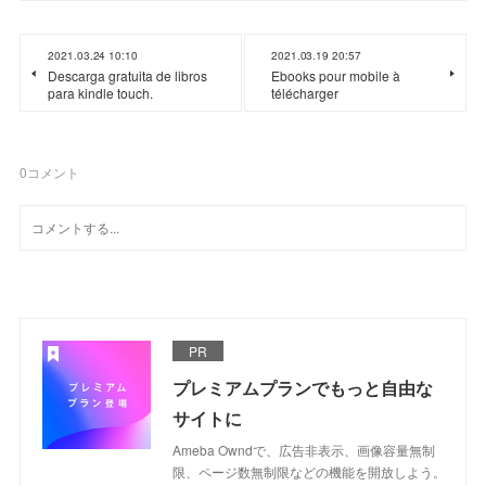
2021.03.24 10:10
2021.03.19 20:57
Descarga gratuita de libros
Ebooks pour mobile à
para kindle touch.
télécharger
0
コメント
PR
プレミアムプランでもっと自由な
サイトに
Ameba Owndで、広告非表示、画像容量無制
限、ページ数無制限などの機能を開放しよう。